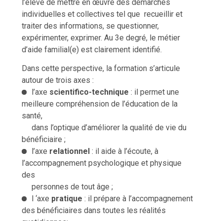
l’élève de mettre en œuvre des démarches
individuelles et collectives tel que recueillir et
traiter des informations, se questionner,
expérimenter, exprimer. Au 3e degré, le métier
d’aide familial(e) est clairement identifié.
Dans cette perspective, la formation s’articule
autour de trois axes :
l’axe
scientifico-technique
: il permet une
meilleure compréhension de l’éducation de la
santé,
dans l’optique d’améliorer la qualité de vie du
bénéficiaire ;
l’axe
relationnel
: il aide à l’écoute, à
l’accompagnement psychologique et physique
des
personnes de tout âge ;
l ‘axe
pratique
: il prépare à l’accompagnement
des bénéficiaires dans toutes les réalités