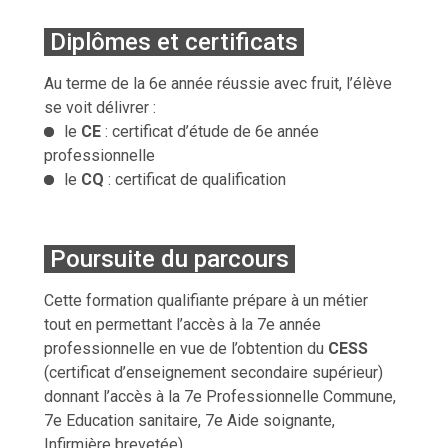
Diplômes et certificats
Au terme de la 6e année réussie avec fruit, l’élève
se voit délivrer :
le
CE
: certificat d’étude de 6e année
professionnelle
le
CQ
: certificat de qualification
Poursuite du parcours
Cette formation qualifiante prépare à un métier
tout en permettant l’accès à la 7e année
professionnelle en vue de l’obtention du
CESS
(certificat d’enseignement secondaire supérieur)
donnant l’accès à la 7e Professionnelle Commune,
7e Education sanitaire, 7e Aide soignante,
Infirmière brevetée).