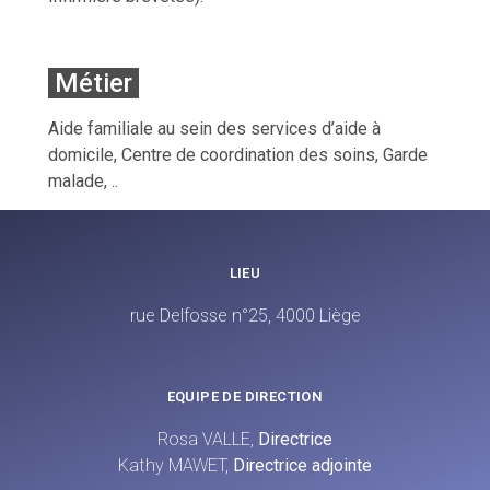
Métier
Aide familiale au sein des services d’aide à
domicile, Centre de coordination des soins, Garde
malade, ..
LIEU
rue Delfosse n°25, 4000 Liège
EQUIPE DE DIRECTION
Rosa VALLE,
Directrice
Kathy MAWET,
Directrice adjointe