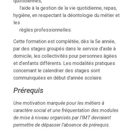
quotidiennes;
l’aide à la gestion de la vie quotidienne, repas,
hygiène, en respectant la déontologie du métier et
les
règles professionnelles.
Cette formation est complétée, dès la 5e année,
par des stages groupés dans le service d’aide à
domicile, les collectivités pour personnes âgées
et d’enfants différents. Les modalités pratiques
concernant le calendrier des stages sont
communiquées en début d’année scolaire.
Prérequis
Une motivation marquée pour les métiers à
caractère social et une fréquentation des modules
de mise à niveau organisés par l’IMT devraient
permettre de dépasser l’absence de prérequis.