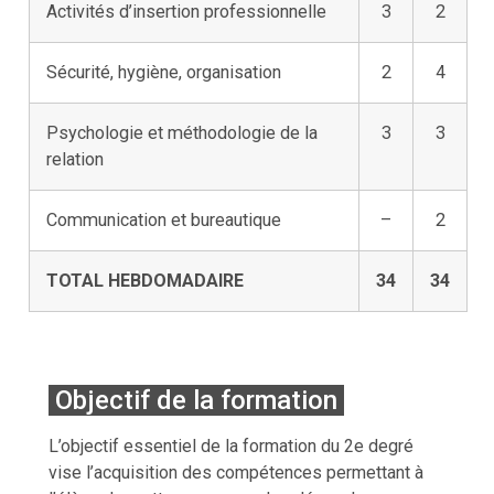
Activités d’insertion professionnelle
3
2
Sécurité, hygiène, organisation
2
4
Psychologie et méthodologie de la
3
3
relation
Communication et bureautique
–
2
TOTAL HEBDOMADAIRE
34
34
Objectif de la formation
L’objectif essentiel de la formation du 2e degré
vise l’acquisition des compétences permettant à