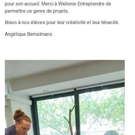
pour son accueil. Merci à Wallonie Entreprendre de
permettre ce genre de projets.
Bravo à nos élèves pour leur créativité et leur ténacité.
Angélique Bemelmans