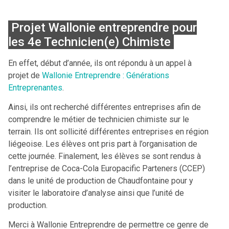
Projet Wallonie entreprendre pour
les 4e Technicien(e) Chimiste
En effet, début d’année, ils ont répondu à un appel à
projet de
Wallonie Entreprendre : Générations
Entreprenantes
.
Ainsi, ils ont recherché différentes entreprises afin de
comprendre le métier de technicien chimiste sur le
terrain. Ils ont sollicité différentes entreprises en région
liégeoise. Les élèves ont pris part à l’organisation de
cette journée. Finalement, les élèves se sont rendus à
l’entreprise de Coca-Cola Europacific Parteners (CCEP)
dans le unité de production de Chaudfontaine pour y
visiter le laboratoire d’analyse ainsi que l’unité de
production.
Merci à Wallonie Entreprendre de permettre ce genre de