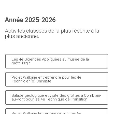
Année 2025-2026
Activités classées de la plus récente à la
plus ancienne.
Les 4e Sciences Appliquées au musée de la
métallurgie
Projet Wallonie entreprendre pour les 4e
Technicien(e) Chimiste
Balade géologique et visite des grottes à Comblain-
au-Pont pour les 4e Technique de Transition
Projet Wallonie Entreprendre pour les 5e