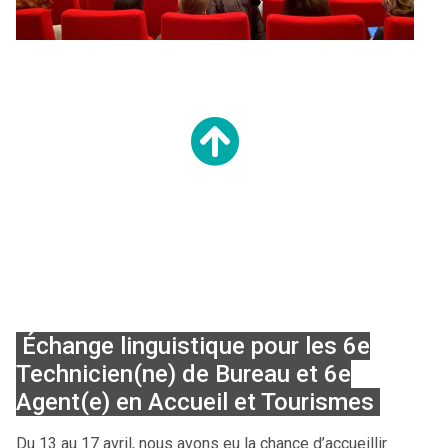
Échange linguistique pour les 6e
Technicien(ne) de Bureau et 6e
Agent(e) en Accueil et Tourismes
Du 13 au 17 avril, nous avons eu la chance d’accueillir