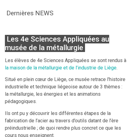
Dernières NEWS
Les 4e Sciences Appliquées au
musée de la métallurgie
Les élèves de 4e Sciences Appliquées se sont rendus à
la maison de la métallurgie et de l’industrie de Liège
.
Situé en plein cœur de Liège, ce musée retrace l’histoire
industrielle et technique liégeoise autour de 3 thèmes :
la métallurgie, les énergies et les animations
pédagogiques.
Ils ont pu y découvrir les différentes étapes de la
fabrication de l’acier au travers d’outils datant de l’ère
préindustrielle ; de quoi rendre plus concret ce que les
cours nous enseignent.