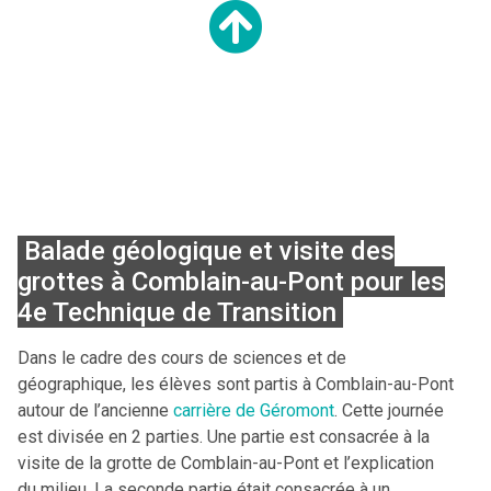
Balade géologique et visite des
grottes à Comblain-au-Pont pour les
4e Technique de Transition
Dans le cadre des cours de sciences et de
géographique, les élèves sont partis à Comblain-au-Pont
autour de l’ancienne
carrière de Géromont
. Cette journée
est divisée en 2 parties. Une partie est consacrée à la
visite de la grotte de Comblain-au-Pont et l’explication
du milieu. La seconde partie était consacrée à un