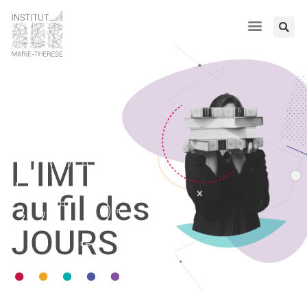
L'IMT
au fil des
JOURS