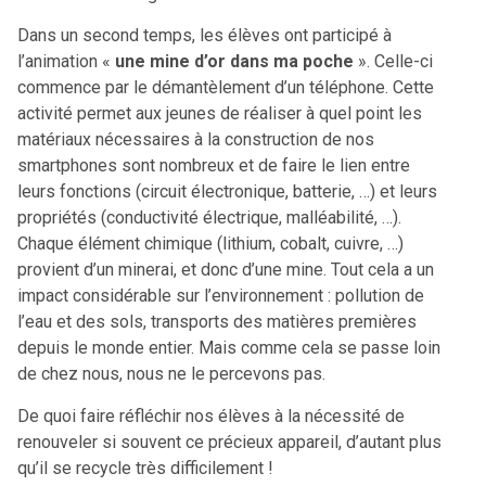
Dans un second temps, les élèves ont participé à
l’animation «
une mine d’or dans ma poche
». Celle-ci
commence par le démantèlement d’un téléphone. Cette
activité permet aux jeunes de réaliser à quel point les
matériaux nécessaires à la construction de nos
smartphones sont nombreux et de faire le lien entre
leurs fonctions (circuit électronique, batterie, …) et leurs
propriétés (conductivité électrique, malléabilité, …).
Chaque élément chimique (lithium, cobalt, cuivre, …)
provient d’un minerai, et donc d’une mine. Tout cela a un
impact considérable sur l’environnement : pollution de
l’eau et des sols, transports des matières premières
depuis le monde entier. Mais comme cela se passe loin
de chez nous, nous ne le percevons pas.
De quoi faire réfléchir nos élèves à la nécessité de
renouveler si souvent ce précieux appareil, d’autant plus
qu’il se recycle très difficilement !