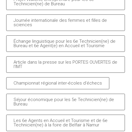
Technicien(ne) de Bureau
Journée internationale des femmes et filles de
sciences
Échange linguistique pour les 6e Technicien(ne) de
Bureau et 6e Agent(e) en Accueil et Tourisme
Article dans la presse sur les PORTES OUVERTES de
l'IMT
Championnat régional inter-écoles d’échecs
Séjour économique pour les 5e Technicien(ne) de
Bureau
Les 6e Agents en Accueil et Tourisme et de 6e
Technicien(ne) à la foire de Belfair à Namur