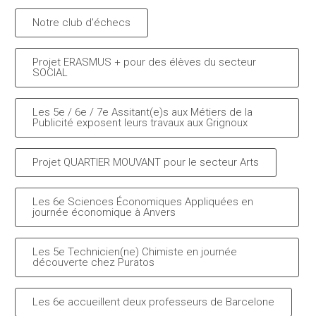
Notre club d'échecs
Projet ERASMUS + pour des élèves du secteur
SOCIAL
Les 5e / 6e / 7e Assitant(e)s aux Métiers de la
Publicité exposent leurs travaux aux Grignoux
Projet QUARTIER MOUVANT pour le secteur Arts
Les 6e Sciences Économiques Appliquées en
journée économique à Anvers
Les 5e Technicien(ne) Chimiste en journée
découverte chez Puratos
Les 6e accueillent deux professeurs de Barcelone