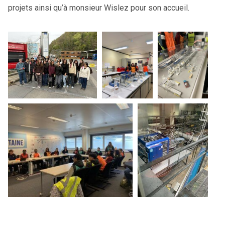
projets ainsi qu’à monsieur Wislez pour son accueil.