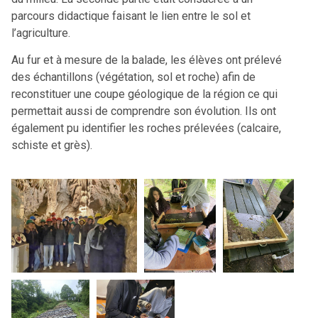
parcours didactique faisant le lien entre le sol et
l’agriculture.
Au fur et à mesure de la balade, les élèves ont prélevé
des échantillons (végétation, sol et roche) afin de
reconstituer une coupe géologique de la région ce qui
permettait aussi de comprendre son évolution. Ils ont
également pu identifier les roches prélevées (calcaire,
schiste et grès).