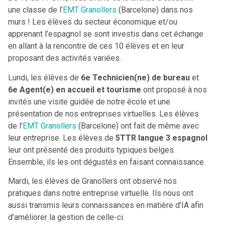
une classe de l’
EMT Granollers
(Barcelone) dans nos
murs ! Les élèves du secteur économique et/ou
apprenant l’espagnol se sont investis dans cet échange
en allant à la rencontre de ces 10 élèves et en leur
proposant des activités variées.
Lundi, les élèves de
6e Technicien(ne) de bureau
et
6e Agent(e) en accueil et tourisme
ont proposé à nos
invités une visite guidée de notre école et une
présentation de nos entreprises virtuelles. Les élèves
de l’
EMT Granollers
(Barcelone) ont fait de même avec
leur entreprise. Les élèves de
5TTR langue 3 espagnol
leur ont présenté des produits typiques belges.
Ensemble, ils les ont dégustés en faisant connaissance.
Mardi, les élèves de Granollers ont observé nos
pratiques dans notre entreprise virtuelle. Ils nous ont
aussi transmis leurs connaissances en matière d’IA afin
d’améliorer la gestion de celle-ci.