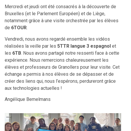
Mercredi et jeudi ont été consacrés à la découverte de
Bruxelles (et le Parlement Européen) et de Liège,
notamment grâce à une visite orchestrée par les élèves
de
6TOUR
.
Vendredi, nous avons regardé ensemble les vidéos
réalisées la veille par les
5TTR langue 3 espagnol
et
les
6TB
. Nous avons partagé notre ressenti face à cette
expérience. Nous remercions chaleureusement les
élèves et professeurs de Granollers pour leur visite. Cet
échange a permis à nos élèves de se dépasser et de
créer des liens qui, nous l’espérons, perdureront grâce
aux technologies actuelles !
Angélique Bemelmans