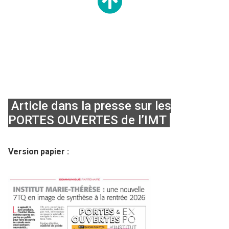
Article dans la presse sur les
PORTES OUVERTES de l’IMT
Version papier :