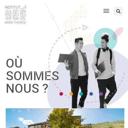
OÙ
SOMMES
NOUS ?