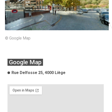
©
Google Map
Google Map
Rue Delfosse 25, 4000 Liège