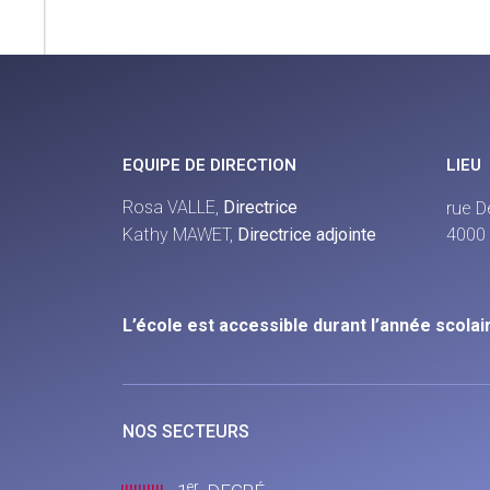
EQUIPE DE DIRECTION
LIEU
Rosa VALLE,
Directrice
rue D
Kathy MAWET,
Directrice adjointe
4000 
L’école est accessible durant l’année scolair
NOS SECTEURS
er