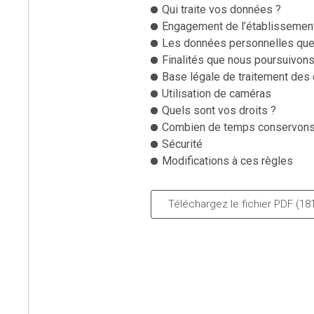
Qui traite vos données ?
Engagement de l’établissemen
Les données personnelles que
Finalités que nous poursuivon
Base légale de traitement des
Utilisation de caméras
Quels sont vos droits ?
Combien de temps conservons
Sécurité
Modifications à ces règles
Téléchargez le fichier PDF (18