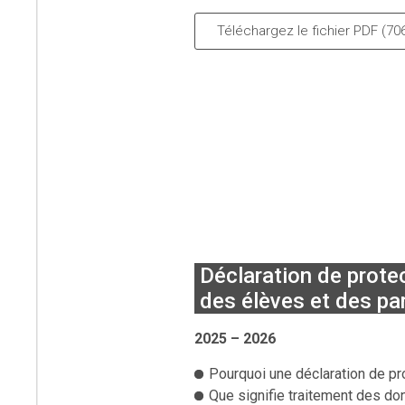
Téléchargez le fichier PDF (70
Déclaration de prote
des élèves et des pa
2025 – 2026
Pourquoi une déclaration de pro
Que signifie traitement des d