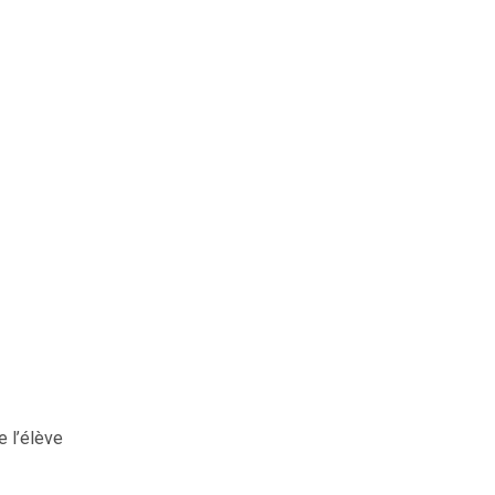
 l’élève