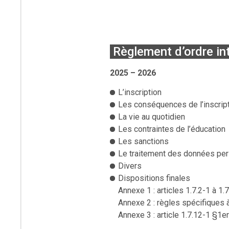
Règlement d’ordre int
2025 – 2026
L’inscription
Les conséquences de l’inscrip
La vie au quotidien
Les contraintes de l’éducation
Les sanctions
Le traitement des données pe
Divers
Dispositions finales
Annexe 1 : articles 1.7.2-1 à 1.
Annexe 2 : règles spécifiques à 
Annexe 3 : article 1.7.12-1 §1e