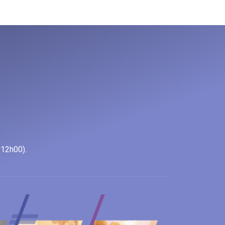
 12h00).