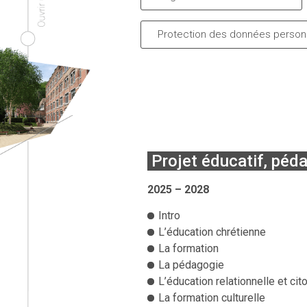
Protection des données person
Projet éducatif, péd
2025 – 2028
Intro
L’éducation chrétienne
La formation
La pédagogie
L’éducation relationnelle et ci
La formation culturelle