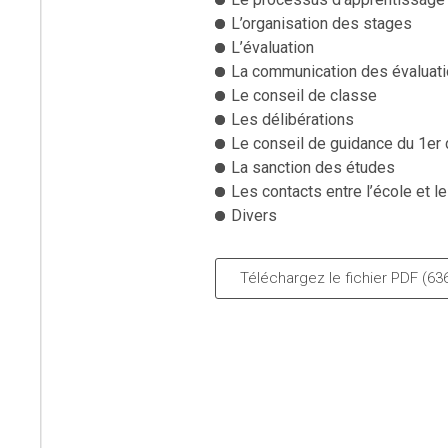
L’organisation des stages
L’évaluation
La communication des évaluat
Le conseil de classe
Les délibérations
Le conseil de guidance du 1er
La sanction des études
Les contacts entre l’école et l
Divers
Téléchargez le fichier PDF (63