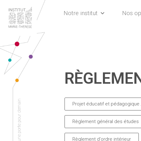
Notre institut
Nos op
RÈGLEME
Projet éducatif et pédagogique 
Règlement général des études
Règlement d'ordre intérieur