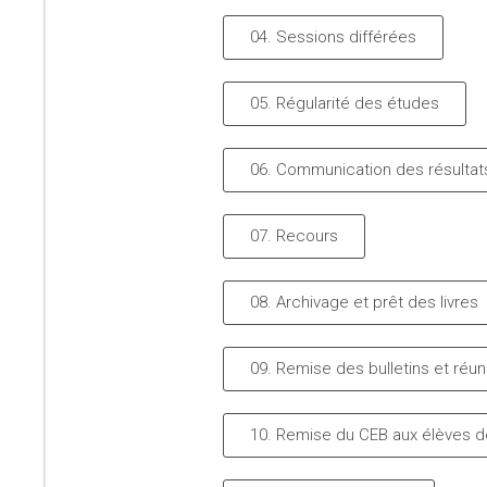
04. Sessions différées
05. Régularité des études
06. Communication des résultat
07. Recours
08. Archivage et prêt des livres
09. Remise des bulletins et réun
10. Remise du CEB aux élèves 