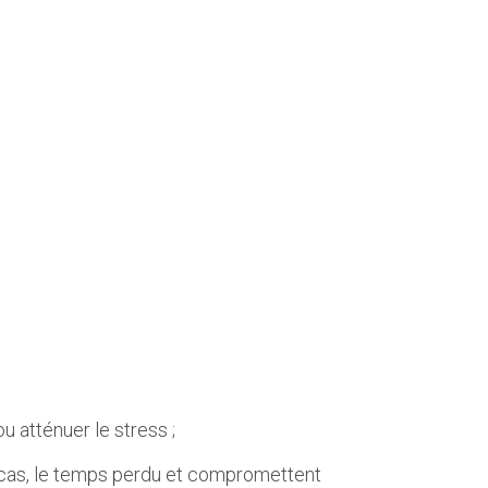
 atténuer le stress ;
n cas, le temps perdu et compromettent