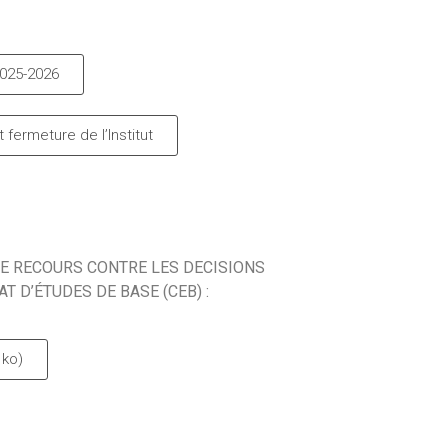
2025-2026
 fermeture de l’Institut
E RECOURS CONTRE LES DECISIONS
T D’ÉTUDES DE BASE (CEB) :
 ko)