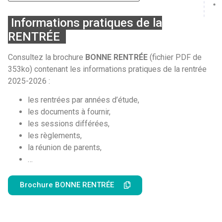
Informations pratiques de la
RENTRÉE
Consultez la brochure
BONNE RENTRÉE
(fichier PDF de
353ko) contenant les informations pratiques de la rentrée
2025-2026 :
les rentrées par années d’étude,
les documents à fournir,
les sessions différées,
les règlements,
la réunion de parents,
…
Brochure BONNE RENTRÉE