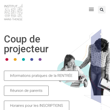
Coup de
projecteur
Informations pratiques de la RENTRÉE
Réunion de parents
Horaires pour les INSCRIPTIONS