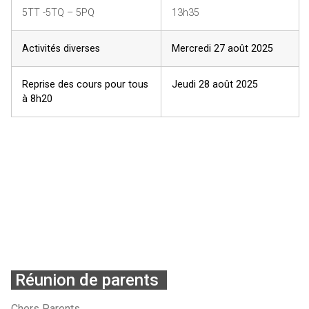
5TT -5TQ – 5PQ
13h35
Activités diverses
Mercredi 27 août 2025
Reprise des cours pour tous
Jeudi 28 août 2025
à 8h20
Réunion de parents
Chers Parents,