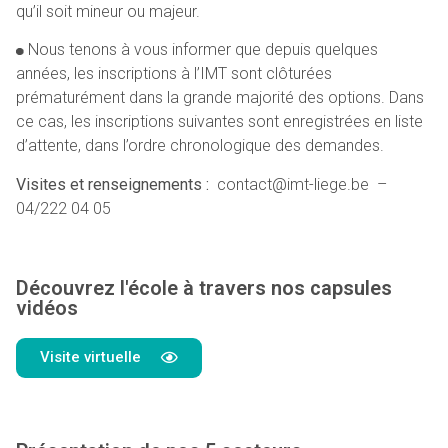
qu’il soit mineur ou majeur.
Nous tenons à vous informer que depuis quelques
années, les inscriptions à l’IMT sont clôturées
prématurément dans la grande majorité des options. Dans
ce cas, les inscriptions suivantes sont enregistrées en liste
d’attente, dans l’ordre chronologique des demandes.
Visites et renseignements :
contact@imt-liege.be –
04/222 04 05
Découvrez l'école à travers nos capsules
vidéos
Visite virtuelle