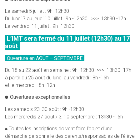
Le samedi 5 juillet : 9h -12h30
Du lundi 7 au jeudi 10 juillet : 9h -12h30 >>> 13h30 -17h
Le vendredi 11 juillet : 9h -12h30
L’IMT sera fermé du 11 juillet (12h30) au 17
août
Ouverture en AOÛT – SEPTEMBRE
Du 18 au 22 août en semaine : 9h -12h30 >>> 13h30 -17h
à partir du 25 août du lundi au vendredi : 8h -16h
et le mercredi : 8h -12h
Ouvertures exceptionnelles
Les samedis 23, 30 août : 9h -12h30
Les mercredis 27 août / 3, 10 septembre : 13h30 -16h
Toutes les inscriptions doivent faire l’objet d’une
démarche personnelle des parents/responsables de l’élève