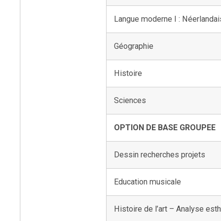
Langue moderne I : Néerlandai
Géographie
Histoire
Sciences
OPTION DE BASE GROUPEE
Dessin recherches projets
Education musicale
Histoire de l’art – Analyse est