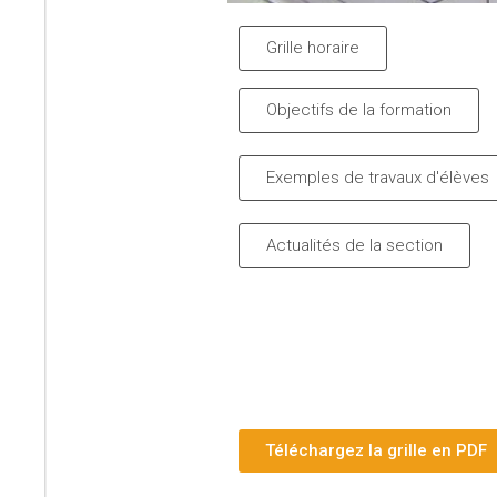
Grille horaire
Objectifs de la formation
Exemples de travaux d'élèves
Actualités de la section
Téléchargez la grille en PDF